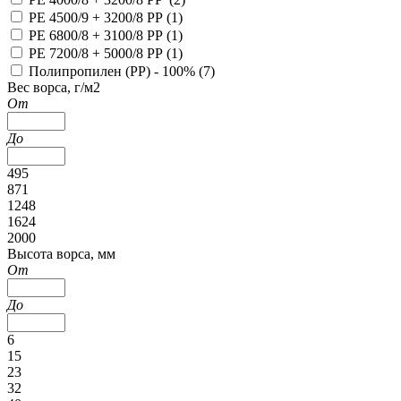
PE 4500/9 + 3200/8 PP (
1
)
PE 6800/8 + 3100/8 PP (
1
)
PE 7200/8 + 5000/8 PP (
1
)
Полипропилен (PP) - 100% (
7
)
Вес ворса, г/м2
От
До
495
871
1248
1624
2000
Высота ворса, мм
От
До
6
15
23
32