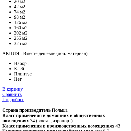
20 м2
42 м2
74 м2
98 м2
126 м2
160 м2
202 м2
255 м2
325 м2
АКЦИЯ - Вместе дешевле (доп. материал)
Набор 1
Клей
Плинтус
Нет
В корзину
Сравнить
Подробнее
Страна производитель
Польша
Класс применения в домашних и общественных
помещениях
34 (вокзал, аэропорт)
Класс применения в производственных помещениях
43