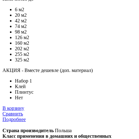
6 м2
20 м2
42 м2
74 м2
98 м2
126 м2
160 м2
202 м2
255 м2
325 м2
АКЦИЯ - Вместе дешевле (доп. материал)
Набор 1
Клей
Плинтус
Нет
В корзину
Сравнить
Подробнее
Страна производитель
Польша
Класс применения в домашних и общественных