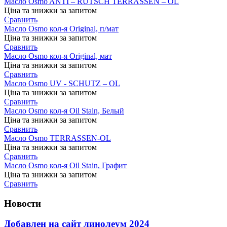
Масло Osmo ANTI – RUTSCH TERRASSEN – OL
Ціна та знижки за запитом
Сравнить
Масло Osmo кол-я Original, п/мат
Ціна та знижки за запитом
Сравнить
Масло Osmo кол-я Original, мат
Ціна та знижки за запитом
Сравнить
Масло Osmo UV - SCHUTZ – OL
Ціна та знижки за запитом
Сравнить
Масло Osmo кол-я Oil Stain, Белый
Ціна та знижки за запитом
Сравнить
Масло Osmo TERRASSEN-OL
Ціна та знижки за запитом
Сравнить
Масло Osmo кол-я Oil Stain, Графит
Ціна та знижки за запитом
Сравнить
Новости
Добавлен на сайт линолеум 2024