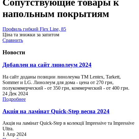
Сопутствующие товары к
напольным покрытиям
Профиль гибкий Flex Line, 85
Ціна та знижки за запитом
Сравнить
Новости
Добавлен на сайт линолеум 2024
На сайт доданы позиции линолеума ТМ Lentex, Tarkett,
Sommer и LG. Линолеум для дома - цена от 270 грн,
полукоммерческий - от 350 грн, коммерческий - от 400 грн.
24 Дек 2024
Подробнее
Акція на ламінат Quick-Step весна 2024
Акція на ламінат Quick-Step в колекції Impressive та Impressive
Ultra.
1 Апр 2024