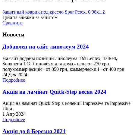
Защитный коврик под кресло Spur Petex, 0,98х1,2
Ціна та знижки за запитом
Сравнить
Новости
Добавлен на сайт линолеум 2024
На сайт доданы позиции линолеума ТМ Lentex, Tarkett,
Sommer и LG. Линолеум для дома - цена от 270 грн,
полукоммерческий - от 350 грн, коммерческий - от 400 грн.
24 Дек 2024
Подробнее
Акція на ламінат Quick-Step весна 2024
Акція на ламінат Quick-Step в колекції Impressive та Impressive
Ultra.
1 Апр 2024
Подробнее
Акція до 8 Березня 2024