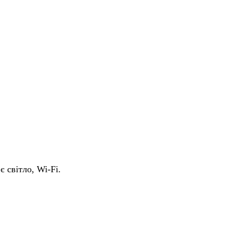
є світло, Wi-Fi.