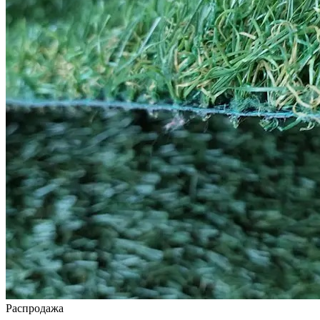
Распродажа