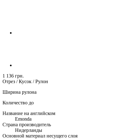
1 136 грн.
Отрез / Кусок / Рулон
Ширина рулона
Количество до
Название на английском
Emonda
Страна производитель
Нидерланды
Основной материал несущего слоя