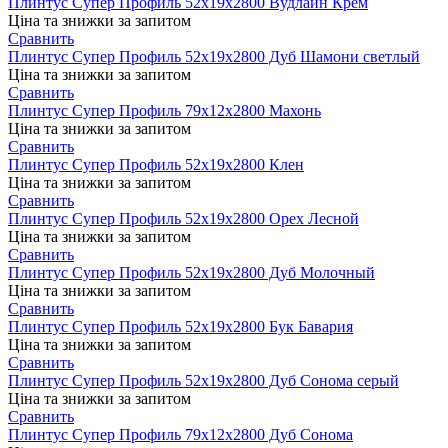
Плинтус Супер Профиль 52х19х2800 Вудлайн Крем
Ціна та знижки за запитом
Сравнить
Плинтус Супер Профиль 52х19х2800 Дуб Шамони светлый
Ціна та знижки за запитом
Сравнить
Плинтус Супер Профиль 79х12х2800 Махонь
Ціна та знижки за запитом
Сравнить
Плинтус Супер Профиль 52х19х2800 Клен
Ціна та знижки за запитом
Сравнить
Плинтус Супер Профиль 52х19х2800 Орех Лесной
Ціна та знижки за запитом
Сравнить
Плинтус Супер Профиль 52х19х2800 Дуб Молочный
Ціна та знижки за запитом
Сравнить
Плинтус Супер Профиль 52х19х2800 Бук Бавария
Ціна та знижки за запитом
Сравнить
Плинтус Супер Профиль 52х19х2800 Дуб Сонома серый
Ціна та знижки за запитом
Сравнить
Плинтус Супер Профиль 79х12х2800 Дуб Сонома