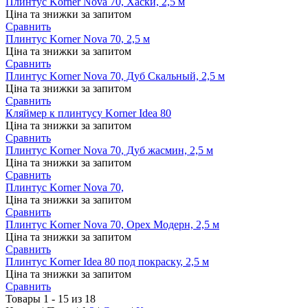
Плинтус Korner Nova 70, Хаски, 2,5 м
Ціна та знижки за запитом
Сравнить
Плинтус Korner Nova 70, 2,5 м
Ціна та знижки за запитом
Сравнить
Плинтус Korner Nova 70, Дуб Скальный, 2,5 м
Ціна та знижки за запитом
Сравнить
Кляймер к плинтусу Korner Idea 80
Ціна та знижки за запитом
Сравнить
Плинтус Korner Nova 70, Дуб жасмин, 2,5 м
Ціна та знижки за запитом
Сравнить
Плинтус Korner Nova 70,
Ціна та знижки за запитом
Сравнить
Плинтус Korner Nova 70, Орех Модерн, 2,5 м
Ціна та знижки за запитом
Сравнить
Плинтус Korner Idea 80 под покраску, 2,5 м
Ціна та знижки за запитом
Сравнить
Товары 1 - 15 из 18