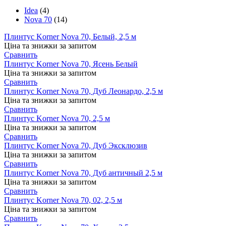
Idea
(4)
Nova 70
(14)
Плинтус Korner Nova 70, Белый, 2,5 м
Ціна та знижки за запитом
Сравнить
Плинтус Korner Nova 70, Ясень Белый
Ціна та знижки за запитом
Сравнить
Плинтус Korner Nova 70, Дуб Леонардо, 2,5 м
Ціна та знижки за запитом
Сравнить
Плинтус Korner Nova 70, 2,5 м
Ціна та знижки за запитом
Сравнить
Плинтус Korner Nova 70, Дуб Эксклюзив
Ціна та знижки за запитом
Сравнить
Плинтус Korner Nova 70, Дуб античный 2,5 м
Ціна та знижки за запитом
Сравнить
Плинтус Korner Nova 70, 02, 2,5 м
Ціна та знижки за запитом
Сравнить