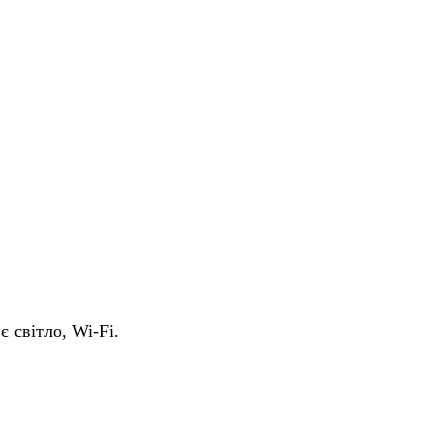
є світло, Wi-Fi.