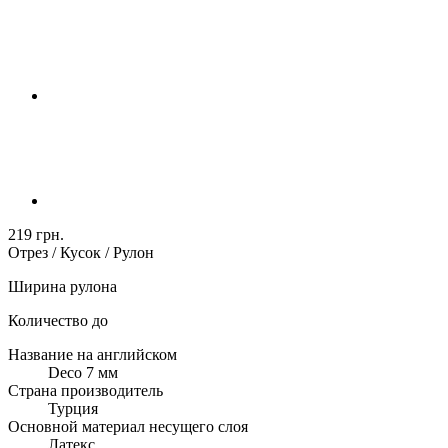
219 грн.
Отрез / Кусок / Рулон
Ширина рулона
Количество до
Название на английском
Deco 7 мм
Страна производитель
Турция
Основной материал несущего слоя
Латекс