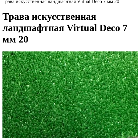
Трава искусственная ландшафтная Virtual Deco 7 мм 20
Трава искусственная
ландшафтная Virtual Deco 7
мм 20