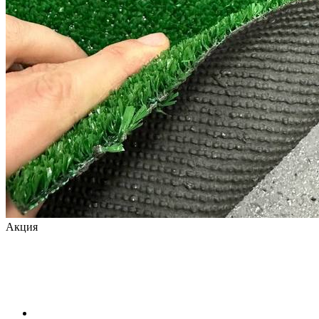
Акция