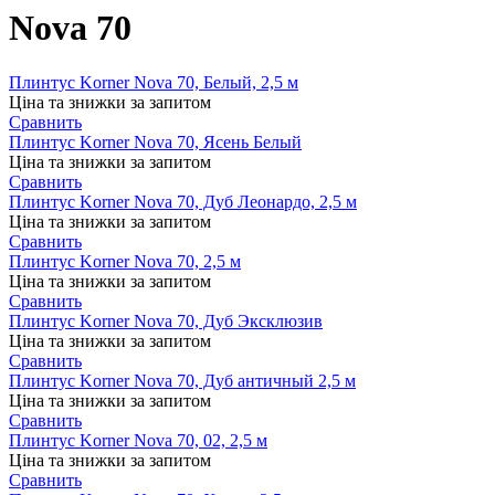
Nova 70
Плинтус Korner Nova 70, Белый, 2,5 м
Ціна та знижки за запитом
Сравнить
Плинтус Korner Nova 70, Ясень Белый
Ціна та знижки за запитом
Сравнить
Плинтус Korner Nova 70, Дуб Леонардо, 2,5 м
Ціна та знижки за запитом
Сравнить
Плинтус Korner Nova 70, 2,5 м
Ціна та знижки за запитом
Сравнить
Плинтус Korner Nova 70, Дуб Эксклюзив
Ціна та знижки за запитом
Сравнить
Плинтус Korner Nova 70, Дуб античный 2,5 м
Ціна та знижки за запитом
Сравнить
Плинтус Korner Nova 70, 02, 2,5 м
Ціна та знижки за запитом
Сравнить