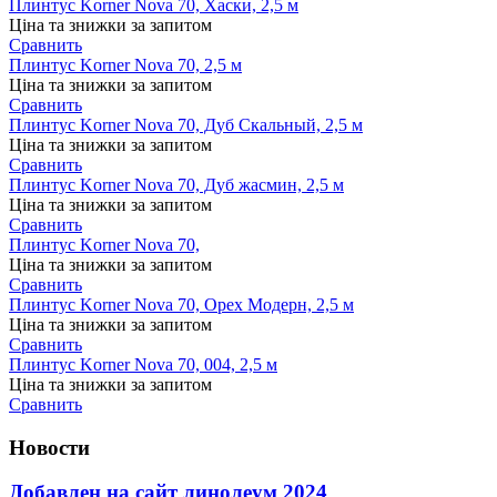
Плинтус Korner Nova 70, Хаски, 2,5 м
Ціна та знижки за запитом
Сравнить
Плинтус Korner Nova 70, 2,5 м
Ціна та знижки за запитом
Сравнить
Плинтус Korner Nova 70, Дуб Скальный, 2,5 м
Ціна та знижки за запитом
Сравнить
Плинтус Korner Nova 70, Дуб жасмин, 2,5 м
Ціна та знижки за запитом
Сравнить
Плинтус Korner Nova 70,
Ціна та знижки за запитом
Сравнить
Плинтус Korner Nova 70, Орех Модерн, 2,5 м
Ціна та знижки за запитом
Сравнить
Плинтус Korner Nova 70, 004, 2,5 м
Ціна та знижки за запитом
Сравнить
Новости
Добавлен на сайт линолеум 2024