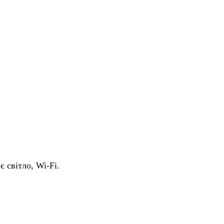
є світло, Wi-Fi.