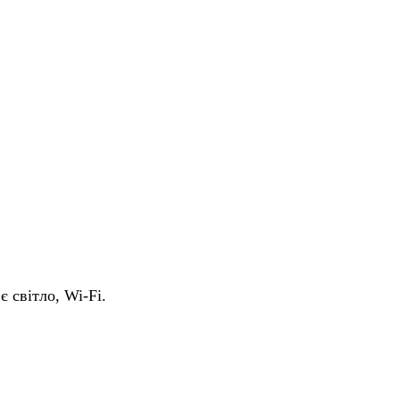
є світло, Wi-Fi.