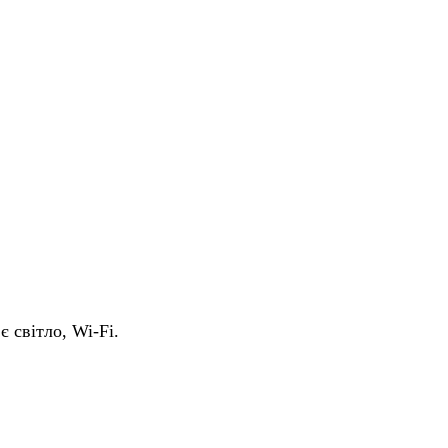
є світло, Wi-Fi.