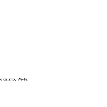
є світло, Wi-Fi.