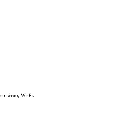
є світло, Wi-Fi.