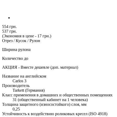
554 грн.
537 грн.
(Экономия в цене - 17 грн.)
Отрез / Кусок / Рулон
Ширина рулона
Количество до
АКЦИЯ - Вместе дешевле (доп. материал)
Название на английском
Carlos 3
Производитель
Tarkett (Германия)
Класс применения в домашних и общественных помещениях
31 (общественный кабинет на 1 человека)
Толщина защитного (износостойкого) слоя, мм
0,25
Устойчивость к воздействию роликовых кресел (ISO 4918)