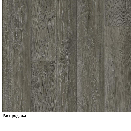
Распродажа