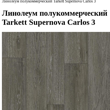
Линолеум полукоммерческий Tarkett Supernova Carlos 3
Линолеум полукоммерческий
Tarkett Supernova Carlos 3