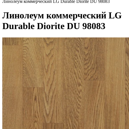
Линолеум коммерческий LG Durable Diorite DU 98083
Линолеум коммерческий LG
Durable Diorite DU 98083