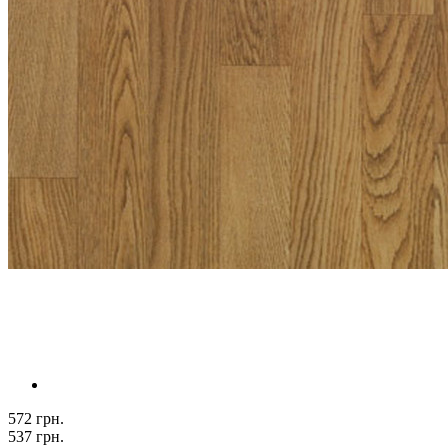
572 грн.
537 грн.