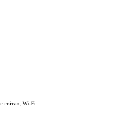
є світло, Wi-Fi.