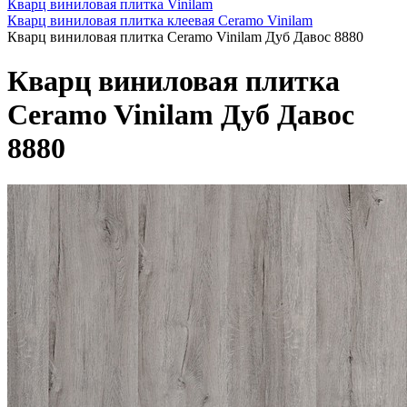
Кварц виниловая плитка Vinilam
Кварц виниловая плитка клеевая Ceramo Vinilam
Кварц виниловая плитка Ceramo Vinilam Дуб Давос 8880
Кварц виниловая плитка
Ceramo Vinilam Дуб Давос
8880