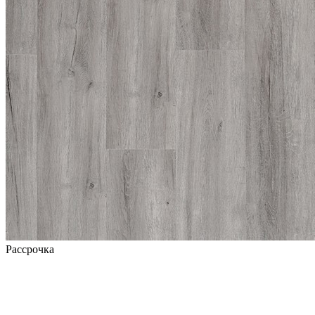
Рассрочка