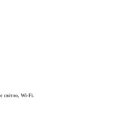
є світло, Wi-Fi.