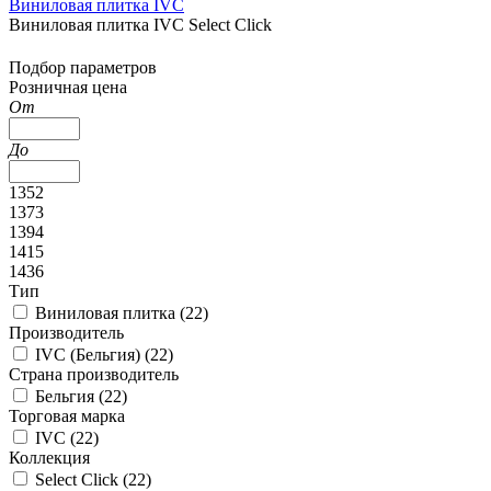
Виниловая плитка IVC
Виниловая плитка IVC Select Click
Подбор параметров
Розничная цена
От
До
1352
1373
1394
1415
1436
Тип
Виниловая плитка (
22
)
Производитель
IVC (Бельгия) (
22
)
Страна производитель
Бельгия (
22
)
Торговая марка
IVC (
22
)
Коллекция
Select Click (
22
)