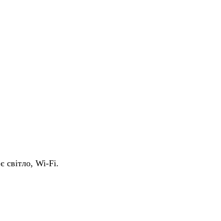
є світло, Wi-Fi.