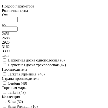
Подбор параметров
Розничная цена
От
До
2451
2688
2925
3162
3399
Тип
Паркетная доска однополосная (
6
)
Паркетная доска трехполосная (
42
)
Производитель
Tarkett (Германия) (
48
)
Страна производитель
Сербия (
48
)
Торговая марка
Tarkett (
48
)
Коллекция
Salsa (
32
)
Salsa Premium (
10
)