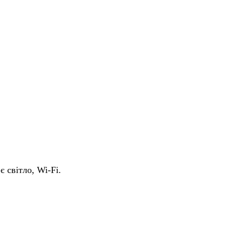
є світло, Wi-Fi.