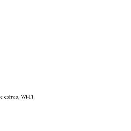
є світло, Wi-Fi.