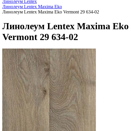
Линолеум Lentex
Линолеум Lentex Maxima Eko
Линолеум Lentex Maxima Eko Vermont 29 634-02
Линолеум Lentex Maxima Eko
Vermont 29 634-02