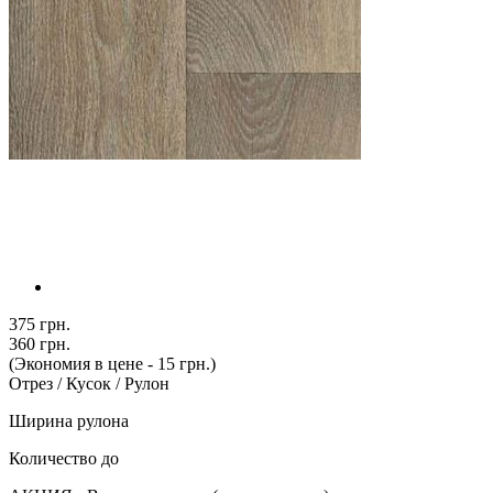
375 грн.
360 грн.
(Экономия в цене - 15 грн.)
Отрез / Кусок / Рулон
Ширина рулона
Количество до