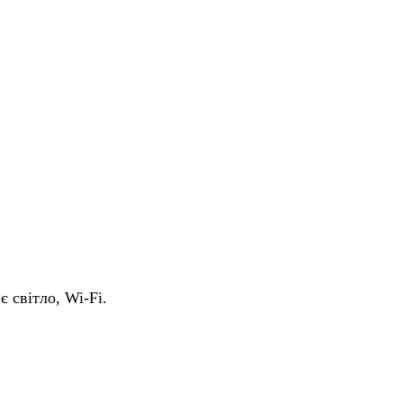
є світло, Wi-Fi.