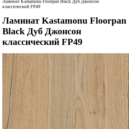
Ламинат Kastamonu Floorpan Black Дуб Джонсон
классический FP49
Ламинат Kastamonu Floorpan
Black Дуб Джонсон
классический FP49