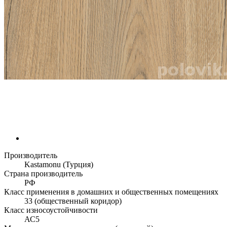
Производитель
Kastamonu (Турция)
Страна производитель
РФ
Класс применения в домашних и общественных помещениях
33 (общественный коридор)
Класс износоустойчивости
АС5