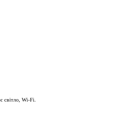
є світло, Wi-Fi.