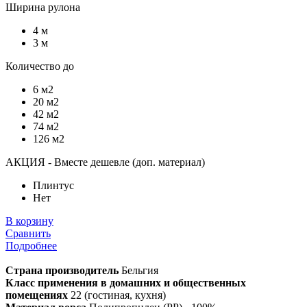
Ширина рулона
4 м
3 м
Количество до
6 м2
20 м2
42 м2
74 м2
126 м2
АКЦИЯ - Вместе дешевле (доп. материал)
Плинтус
Нет
В корзину
Сравнить
Подробнее
Страна производитель
Бельгия
Класс применения в домашних и общественных
помещениях
22 (гостиная, кухня)