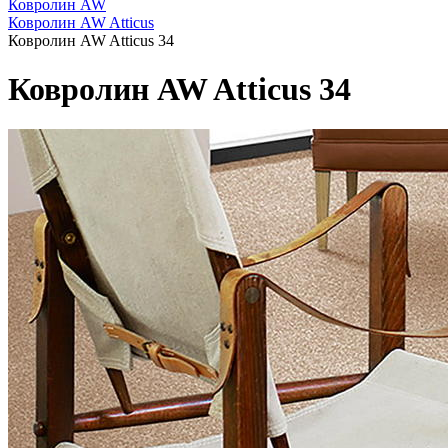
Ковролин AW
Ковролин AW Atticus
Ковролин AW Atticus 34
Ковролин AW Atticus 34