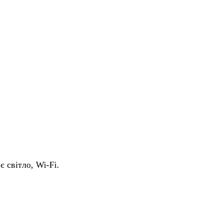
є світло, Wi-Fi.