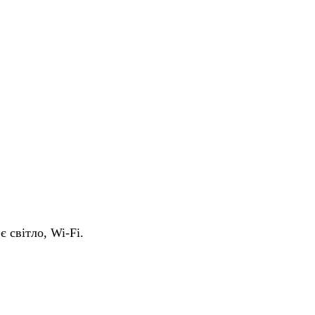
є світло, Wi-Fi.