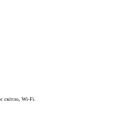
є світло, Wi-Fi.