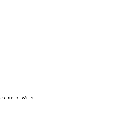
є світло, Wi-Fi.