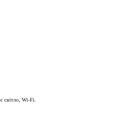
є світло, Wi-Fi.