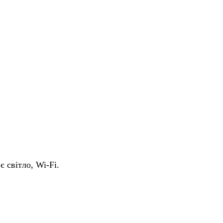
є світло, Wi-Fi.