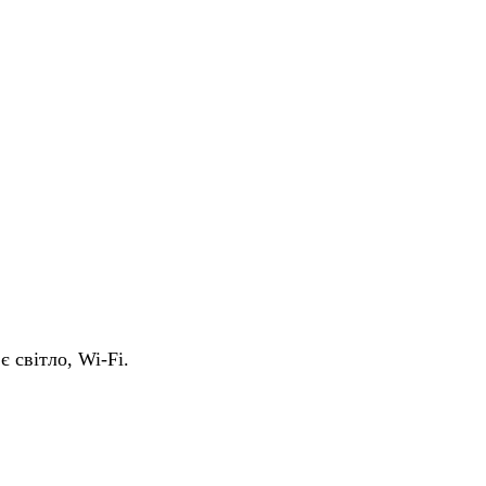
є світло, Wi-Fi.