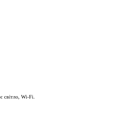
є світло, Wi-Fi.