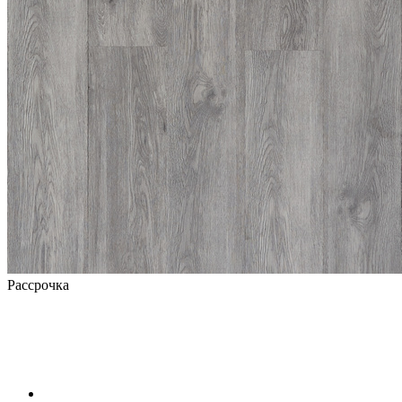
Рассрочка