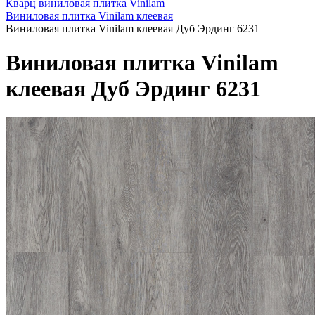
Кварц виниловая плитка Vinilam
Виниловая плитка Vinilam клеевая
Виниловая плитка Vinilam клеевая Дуб Эрдинг 6231
Виниловая плитка Vinilam
клеевая Дуб Эрдинг 6231