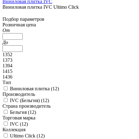
Виниловая плитка IVC
Виниловая плитка IVC Ultimo Click
Подбор параметров
Розничная цена
От
До
1352
1373
1394
1415
1436
Тип
Виниловая плитка (
12
)
Производитель
IVC (Бельгия) (
12
)
Страна производитель
Бельгия (
12
)
Торговая марка
IVC (
12
)
Коллекция
Ultimo Click (
12
)