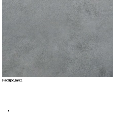
Распродажа