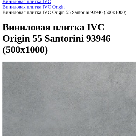
Виниловая плитка IVC
Виниловая плитка IVC Origin
Виниловая плитка IVC Origin 55 Santorini 93946 (500x1000)
Виниловая плитка IVC
Origin 55 Santorini 93946
(500x1000)