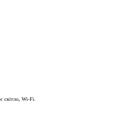
є світло, Wi-Fi.