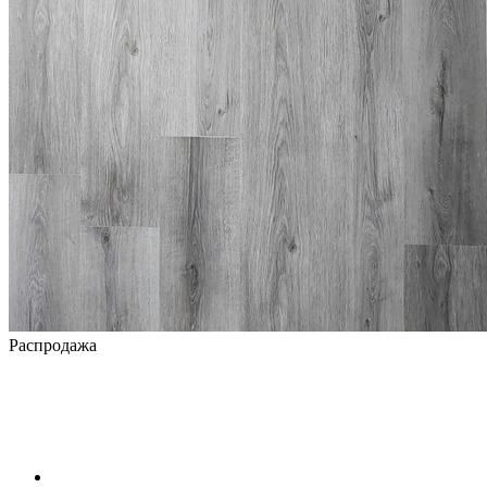
Распродажа