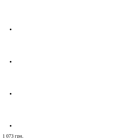
1 073 грн.