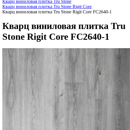
Кварц виниловая плитка Tru Stone
Кварц виниловая плитка Tru Stone Rigit Core
Кварц виниловая плитка Tru Stone Rigit Core FC2640-1
Кварц виниловая плитка Tru
Stone Rigit Core FC2640-1