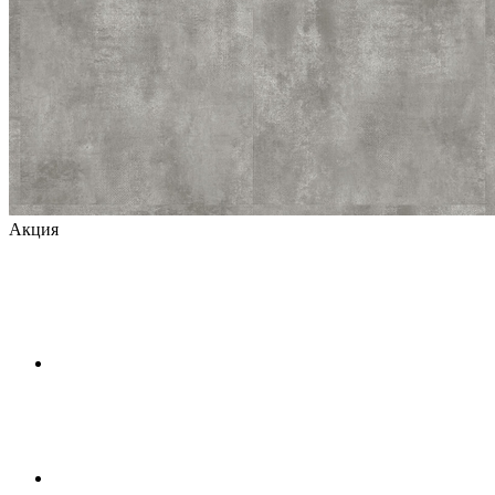
Акция