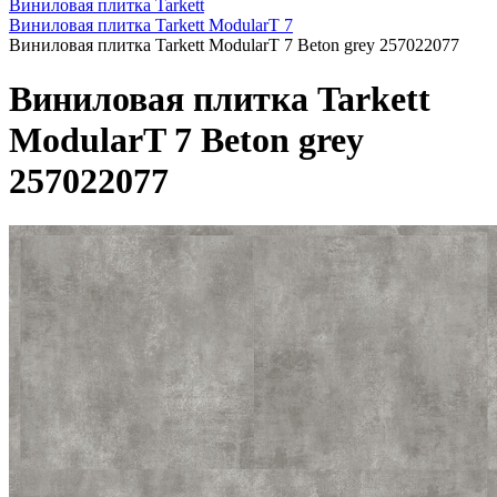
Виниловая плитка Tarkett
Виниловая плитка Tarkett ModularT 7
Виниловая плитка Tarkett ModularT 7 Beton grey 257022077
Виниловая плитка Tarkett
ModularT 7 Beton grey
257022077