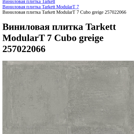
Виниловая плитка Tarkett
Виниловая плитка Tarkett ModularT 7
Виниловая плитка Tarkett ModularT 7 Cubo greige 257022066
Виниловая плитка Tarkett
ModularT 7 Cubo greige
257022066