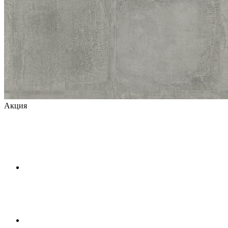
Акция