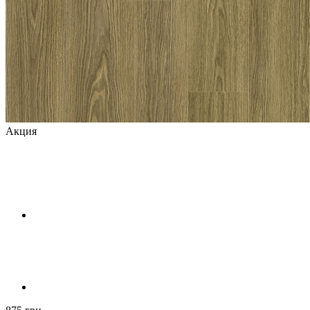
Акция