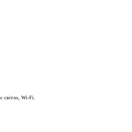
є світло, Wi-Fi.